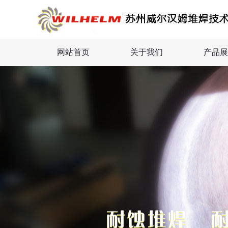
网站首页
关于我们
产品展