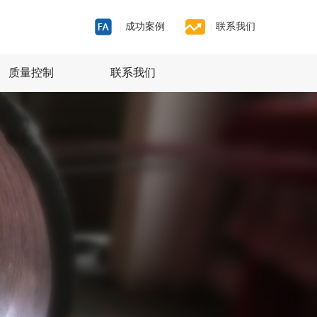
|
成功案例
|
联系我们
质量控制
联系我们