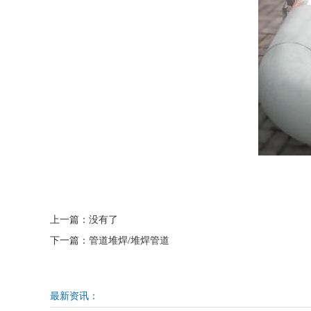
上一篇：
没有了
下一篇：
管道堆焊/堆焊管道
最新资讯：