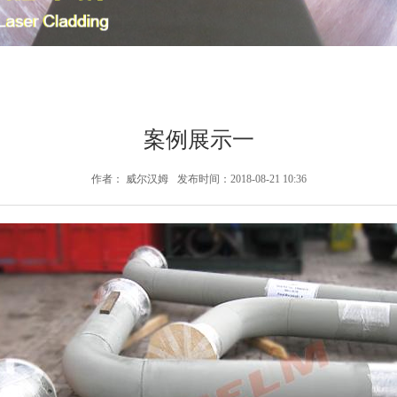
案例展示一
作者： 威尔汉姆
发布时间：2018-08-21 10:36