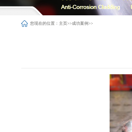
您现在的位置：
主页
>>
成功案例
>>