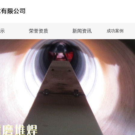
示
荣誉资质
新闻资讯
成功案例